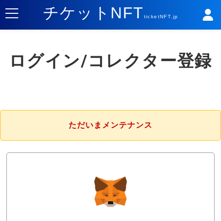
チケットNFT
ticketNFT.jp
ログイン/コレクター登録
ただいまメンテナンス