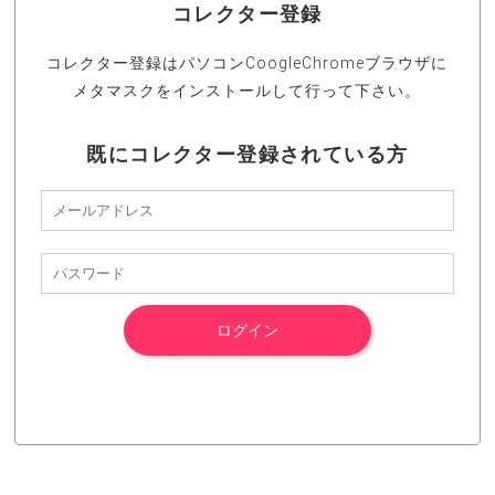
コレクター登録
コレクター登録はパソコンCoogleChromeブラウザに
メタマスクをインストールして行って下さい。
既にコレクター登録されている方